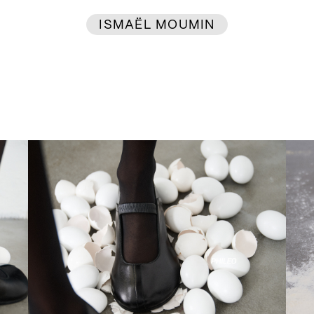
ISMAËL MOUMIN