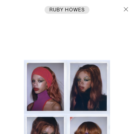
RUBY HOWES