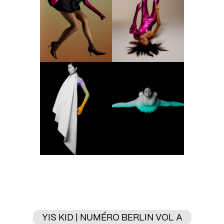
YIS KID | NUMÉRO BERLIN VOL A