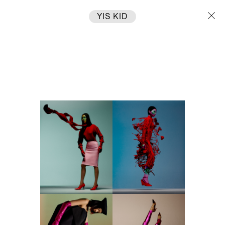
YIS KID