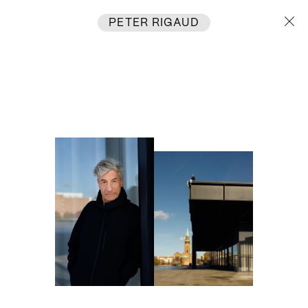
PETER RIGAUD