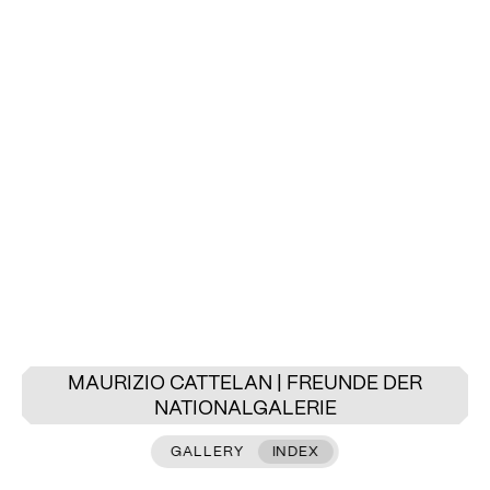
MAURIZIO CATTELAN | FREUNDE DER
NATIONALGALERIE
GALLERY
INDEX