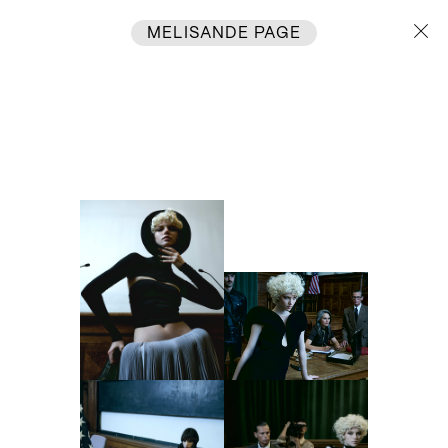
MELISANDE PAGE